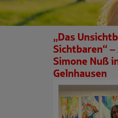
„Das Unsichtb
Sichtbaren“ –
Simone Nuß in
Gelnhausen