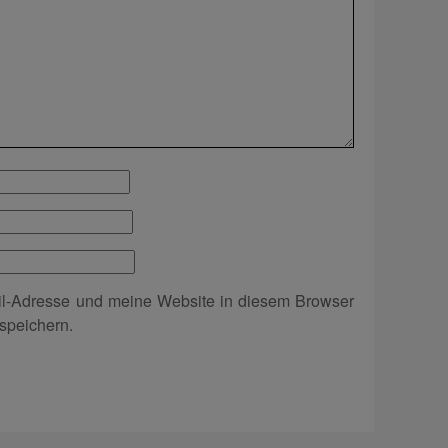
l-Adresse und meine Website in diesem Browser
speichern.