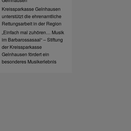
Gelnhausen
Kreissparkasse Gelnhausen
unterstützt die ehrenamtliche
Rettungsarbeit in der Region
„Einfach mal zuhören… Musik
im Barbarossasaal“ – Stiftung
der Kreissparkasse
Gelnhausen fördert ein
besonderes Musikerlebnis