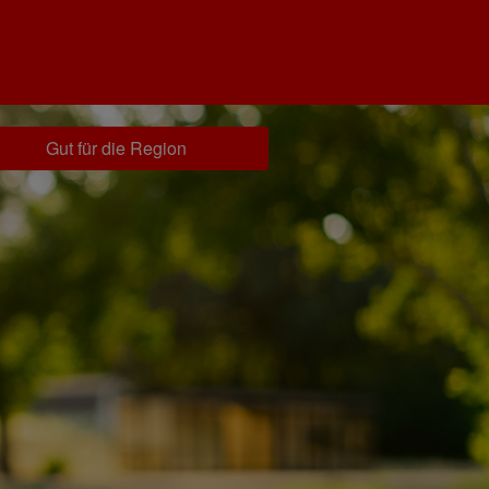
Gut für die Region