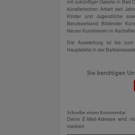
mit zukünftiger Galerie in Bad 
künstlerischen Arbeit seit Jahr
Kinder und Jugendliche sowi
Berufsverband Bildender Küns
Neuen Kunstverein in Aschaffenb
Die Ausstellung ist bis zum
Hauptstelle in der Barbarossastr
Sie benötigen Un
Schreibe einen Kommentar
Deine E-Mail-Adresse wird nich
markiert