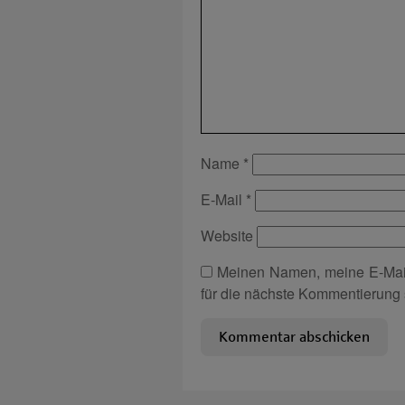
Name
*
E-Mail
*
Website
Meinen Namen, meine E-Mai
für die nächste Kommentierung 