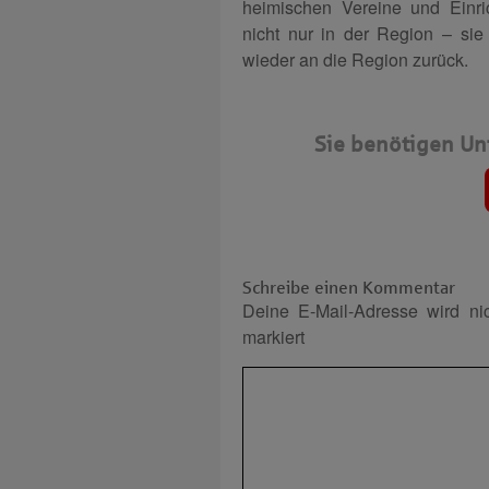
heimischen Vereine und Einri
nicht nur in der Region – sie 
wieder an die Region zurück.
Sie benötigen Un
Schreibe einen Kommentar
Deine E-Mail-Adresse wird nich
markiert