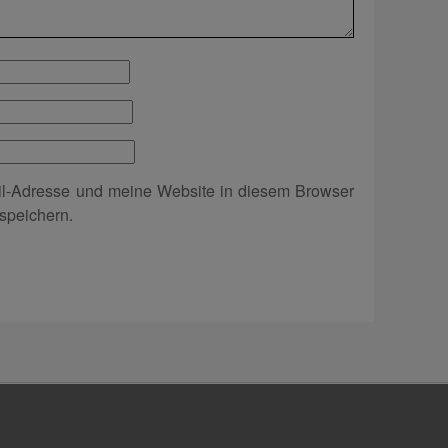
l-Adresse und meine Website in diesem Browser
speichern.