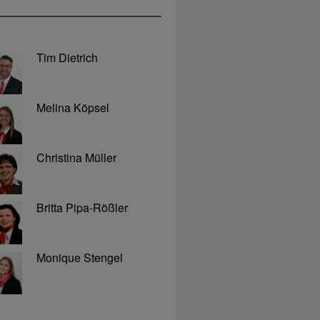
Tim Dietrich
Melina Köpsel
Christina Müller
Britta Pipa-Rößler
Monique Stengel