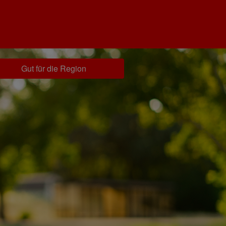
Gut für die Region