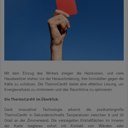
Mit dem Einzug des Winters steigen die Heizkosten, und viele
Hausbesitzer stehen vor der Herausforderung, ihre Immobilien gegen die
Kälte zu schützen. Die ThermoCard® bietet eine effektive Lösung, um
Energieverluste zu minimieren und das Raumklima zu optimieren.
Die ThermoCard® im Überblick:
Dank innovativer Technologie erkennt die postkartengroße
ThermoCard® in Sekundenschnelle Temperaturen zwischen 8 und 30
Grad an der Zimmerwand. Die versiegelten Kristallflächen im Inneren
der Karte reagieren sofort mit Kontakt von Wänden oder