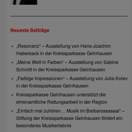
Neueste Beiträge
„Resonanz“ – Ausstellung von Hans-Joachim
Habersack in der Kreissparkasse Gelnhausen
„Meine Welt in Farben“ – Ausstellung von Sabine
Schmitt in der Kreissparkasse Gelnhausen
„Farbige Impressionen“ – Ausstellung von Julia Kolev
in der Kreissparkasse Gelnhausen
Kreissparkasse Gelnhausen unterstützt die
ehrenamtliche Rettungsarbeit in der Region
„Einfach mal zuhören… Musik im Barbarossasaal“ –
Stiftung der Kreissparkasse Gelnhausen fördert ein
besonderes Musikerlebnis