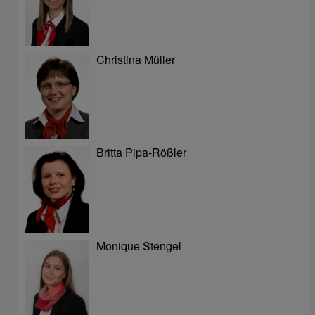
Christina Müller
Britta Pipa-Rößler
Monique Stengel